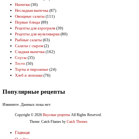
Напитки
(30)
Несладкая выпечка
(87)
Овощные салаты
(111)
Первые блюда
(89)
Рецепты для аэрогриля
(39)
Рецепты для мультиварки
(80)
Рыбные салаты
(63)
Салаты с сыром
(2)
Сладкая выпечка
(162)
Соусы
(35)
Тесто
(50)
Торты и пирожные
(24)
Хлеб и лепешки
(76)
Популярные рецепты
Извините. Данных пока нет.
Copyright © 2026
Вкусные рецепты
All Rights Reserved.
Theme: Catch Flames by
Catch Themes
Главная