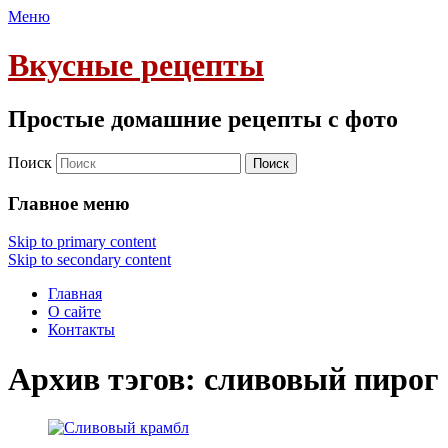
Меню
Вкусные рецепты
Простые домашние рецепты с фото
Поиск
Главное меню
Skip to primary content
Skip to secondary content
Главная
О сайте
Контакты
Архив тэгов:
сливовый пирог