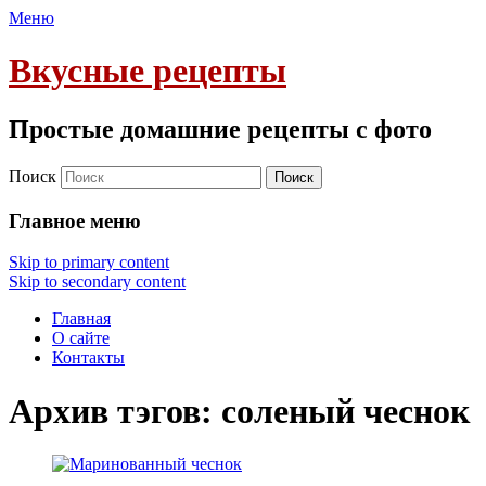
Меню
Вкусные рецепты
Простые домашние рецепты с фото
Поиск
Главное меню
Skip to primary content
Skip to secondary content
Главная
О сайте
Контакты
Архив тэгов:
соленый чеснок