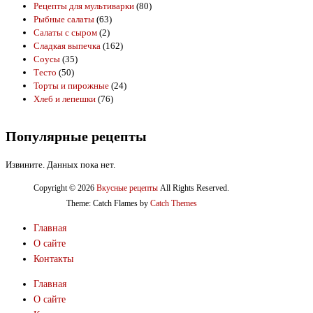
Рецепты для мультиварки
(80)
Рыбные салаты
(63)
Салаты с сыром
(2)
Сладкая выпечка
(162)
Соусы
(35)
Тесто
(50)
Торты и пирожные
(24)
Хлеб и лепешки
(76)
Популярные рецепты
Извините. Данных пока нет.
Copyright © 2026
Вкусные рецепты
All Rights Reserved.
Theme: Catch Flames by
Catch Themes
Главная
О сайте
Контакты
Главная
О сайте