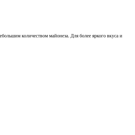
ебольшим количеством майонеза. Для более яркого вкуса и