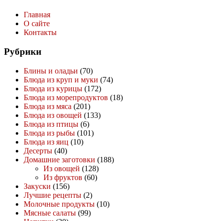
Главная
О сайте
Контакты
Рубрики
Блины и оладьи
(70)
Блюда из круп и муки
(74)
Блюда из курицы
(172)
Блюда из морепродуктов
(18)
Блюда из мяса
(201)
Блюда из овощей
(133)
Блюда из птицы
(6)
Блюда из рыбы
(101)
Блюда из яиц
(10)
Десерты
(40)
Домашние заготовки
(188)
Из овощей
(128)
Из фруктов
(60)
Закуски
(156)
Лучшие рецепты
(2)
Молочные продукты
(10)
Мясные салаты
(99)