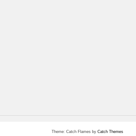
Theme: Catch Flames by
Catch Themes