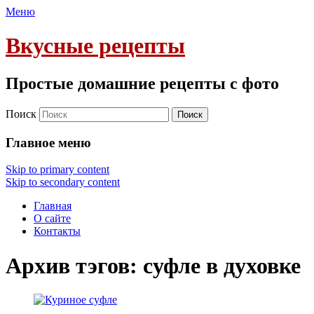
Меню
Вкусные рецепты
Простые домашние рецепты с фото
Поиск
Главное меню
Skip to primary content
Skip to secondary content
Главная
О сайте
Контакты
Архив тэгов:
суфле в духовке