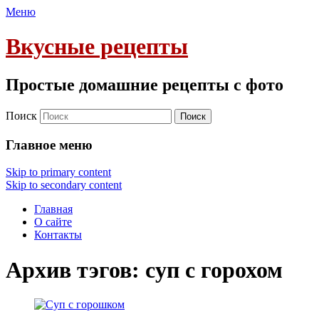
Меню
Вкусные рецепты
Простые домашние рецепты с фото
Поиск
Главное меню
Skip to primary content
Skip to secondary content
Главная
О сайте
Контакты
Архив тэгов:
суп с горохом