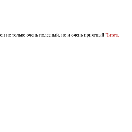
 он не только очень полезный, но и очень приятный
Читать