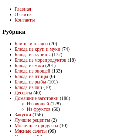
Главная
О сайте
Контакты
Рубрики
Блины и оладьи
(70)
Блюда из круп и муки
(74)
Блюда из курицы
(172)
Блюда из морепродуктов
(18)
Блюда из мяса
(201)
Блюда из овощей
(133)
Блюда из птицы
(6)
Блюда из рыбы
(101)
Блюда из яиц
(10)
Десерты
(40)
Домашние заготовки
(188)
Из овощей
(128)
Из фруктов
(60)
Закуски
(156)
Лучшие рецепты
(2)
Молочные продукты
(10)
Мясные салаты
(99)