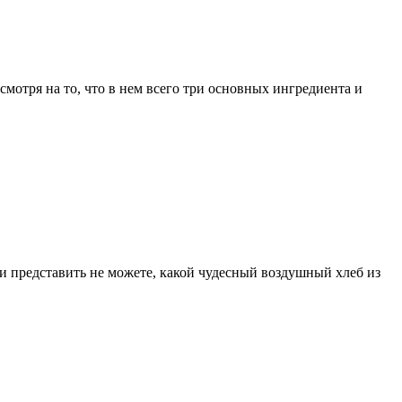
смотря на то, что в нем всего три основных ингредиента и
и представить не можете, какой чудесный воздушный хлеб из