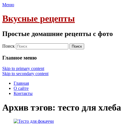
Меню
Вкусные рецепты
Простые домашние рецепты с фото
Поиск
Главное меню
Skip to primary content
Skip to secondary content
Главная
О сайте
Контакты
Архив тэгов:
тесто для хлеба