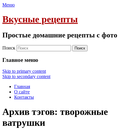
Меню
Вкусные рецепты
Простые домашние рецепты с фото
Поиск
Главное меню
Skip to primary content
Skip to secondary content
Главная
О сайте
Контакты
Архив тэгов:
творожные
ватрушки