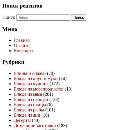
Поиск рецептов
Поиск
Меню
Главная
О сайте
Контакты
Рубрики
Блины и оладьи
(70)
Блюда из круп и муки
(74)
Блюда из курицы
(172)
Блюда из морепродуктов
(18)
Блюда из мяса
(201)
Блюда из овощей
(133)
Блюда из птицы
(6)
Блюда из рыбы
(101)
Блюда из яиц
(10)
Десерты
(40)
Домашние заготовки
(188)