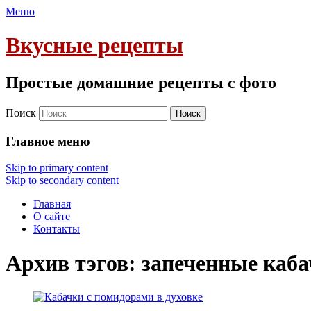
Меню
Вкусные рецепты
Простые домашние рецепты с фото
Поиск
Главное меню
Skip to primary content
Skip to secondary content
Главная
О сайте
Контакты
Архив тэгов:
запеченные каб