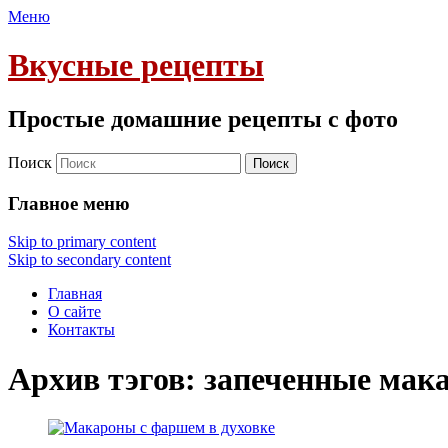
Меню
Вкусные рецепты
Простые домашние рецепты с фото
Поиск
Главное меню
Skip to primary content
Skip to secondary content
Главная
О сайте
Контакты
Архив тэгов:
запеченные мак