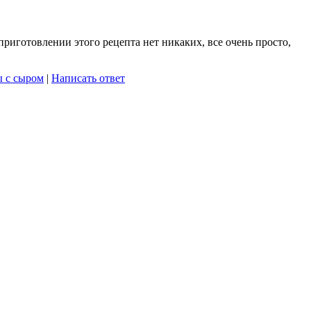
риготовлении этого рецепта нет никаких, все очень просто,
 с сыром
|
Написать ответ