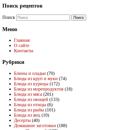
Поиск рецептов
Поиск
Меню
Главная
О сайте
Контакты
Рубрики
Блины и оладьи
(70)
Блюда из круп и муки
(74)
Блюда из курицы
(172)
Блюда из морепродуктов
(18)
Блюда из мяса
(201)
Блюда из овощей
(133)
Блюда из птицы
(6)
Блюда из рыбы
(101)
Блюда из яиц
(10)
Десерты
(40)
Домашние заготовки
(188)