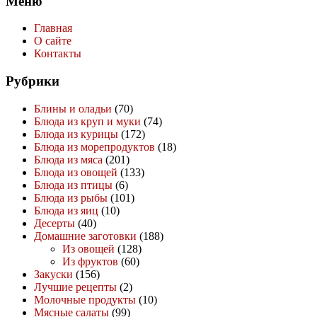
Меню
Главная
О сайте
Контакты
Рубрики
Блины и оладьи
(70)
Блюда из круп и муки
(74)
Блюда из курицы
(172)
Блюда из морепродуктов
(18)
Блюда из мяса
(201)
Блюда из овощей
(133)
Блюда из птицы
(6)
Блюда из рыбы
(101)
Блюда из яиц
(10)
Десерты
(40)
Домашние заготовки
(188)
Из овощей
(128)
Из фруктов
(60)
Закуски
(156)
Лучшие рецепты
(2)
Молочные продукты
(10)
Мясные салаты
(99)