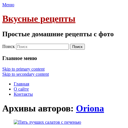
Меню
Вкусные рецепты
Простые домашние рецепты с фото
Поиск
Главное меню
Skip to primary content
Skip to secondary content
Главная
О сайте
Контакты
Архивы авторов:
Oriona