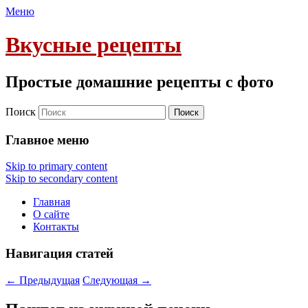
Меню
Вкусные рецепты
Простые домашние рецепты с фото
Поиск
Главное меню
Skip to primary content
Skip to secondary content
Главная
О сайте
Контакты
Навигация статей
←
Предыдущая
Следующая
→