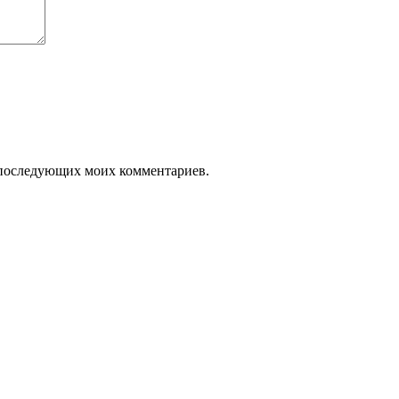
ля последующих моих комментариев.