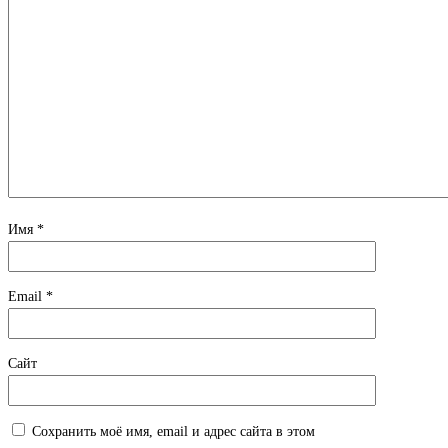
Имя
*
Email
*
Сайт
Сохранить моё имя, email и адрес сайта в этом