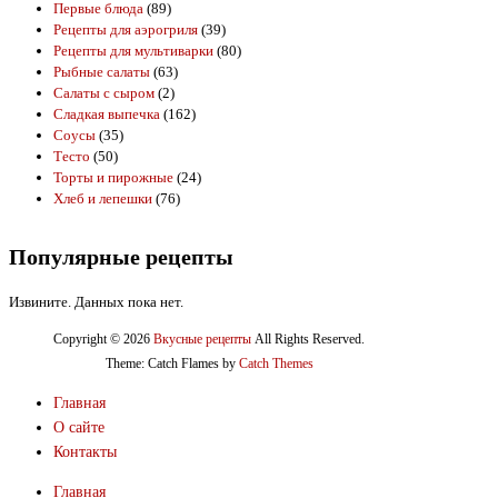
Первые блюда
(89)
Рецепты для аэрогриля
(39)
Рецепты для мультиварки
(80)
Рыбные салаты
(63)
Салаты с сыром
(2)
Сладкая выпечка
(162)
Соусы
(35)
Тесто
(50)
Торты и пирожные
(24)
Хлеб и лепешки
(76)
Популярные рецепты
Извините. Данных пока нет.
Copyright © 2026
Вкусные рецепты
All Rights Reserved.
Theme: Catch Flames by
Catch Themes
Главная
О сайте
Контакты
Главная