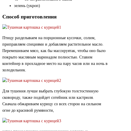
зелень (укроп)
Способ приготовления
Птицу разделываем на порционные кусочки, солим,
приправляем специями и добавляем растительное масло.
Перемешиваем мясо, как бы массируятак, чтобы оно было
покрыто масляным маринадом полностью. Ставим
контейнер в прохладное место на пару часов или на ночь в
холодильник.
Для тушения лучше выбрать глубокую толстостенную
сковороду, также подойдет сотейник или кастрюля.
Сначала обжариваем курицу со всех сторон на сильном
огне до красивой румяности,