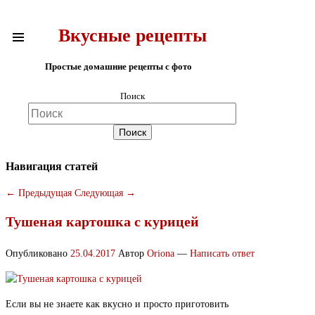
Вкусные рецепты
Простые домашние рецепты с фото
Поиск
Навигация статей
←
Предыдущая
Следующая
→
Тушеная картошка с курицей
Опубликовано
25.04.2017
Автор
Oriona
—
Написать ответ
Если вы не знаете как вкусно и просто приготовить