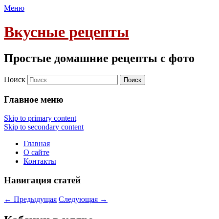
Меню
Вкусные рецепты
Простые домашние рецепты с фото
Поиск
Главное меню
Skip to primary content
Skip to secondary content
Главная
О сайте
Контакты
Навигация статей
←
Предыдущая
Следующая
→