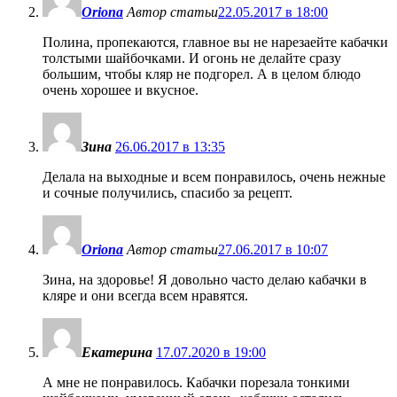
Oriona
Автор статьи
22.05.2017 в 18:00
Полина, пропекаются, главное вы не нарезаейте кабачки
толстыми шайбочками. И огонь не делайте сразу
большим, чтобы кляр не подгорел. А в целом блюдо
очень хорошее и вкусное.
Зина
26.06.2017 в 13:35
Делала на выходные и всем понравилось, очень нежные
и сочные получились, спасибо за рецепт.
Oriona
Автор статьи
27.06.2017 в 10:07
Зина, на здоровье! Я довольно часто делаю кабачки в
кляре и они всегда всем нравятся.
Екатерина
17.07.2020 в 19:00
А мне не понравилось. Кабачки порезала тонкими