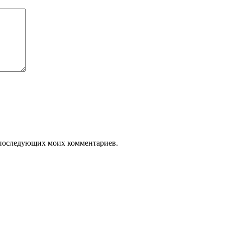
ля последующих моих комментариев.