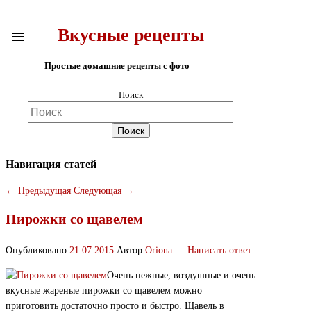
Вкусные рецепты
Простые домашние рецепты с фото
Поиск
Навигация статей
←
Предыдущая
Следующая
→
Пирожки со щавелем
Опубликовано
21.07.2015
Автор
Oriona
—
Написать ответ
Очень нежные, воздушные и очень
вкусные жареные пирожки со щавелем можно
приготовить достаточно просто и быстро. Щавель в