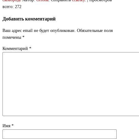
всего: 272
Добавить комментарий
Ваш адрес email не будет опубликован.
Обязательные поля
помечены
*
Комментарий
*
Имя
*