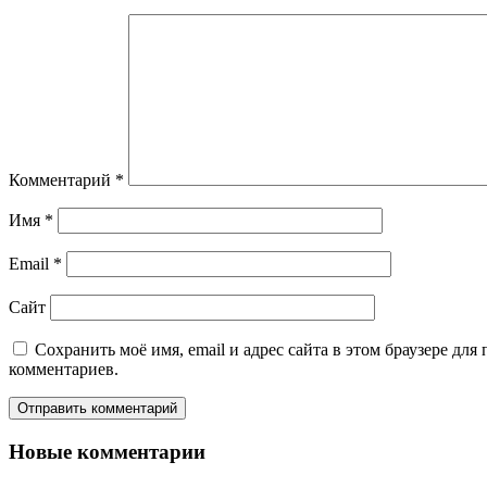
Комментарий
*
Имя
*
Email
*
Сайт
Сохранить моё имя, email и адрес сайта в этом браузере дл
комментариев.
Новые комментарии