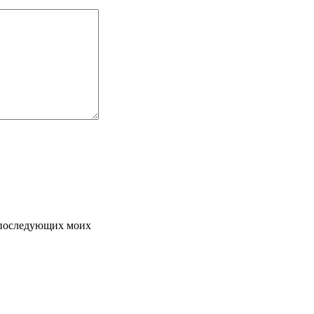
я последующих моих