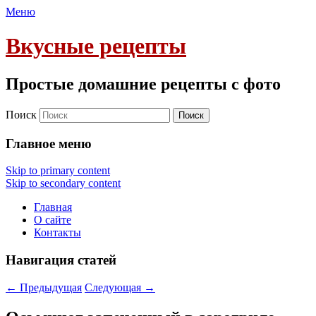
Меню
Вкусные рецепты
Простые домашние рецепты с фото
Поиск
Главное меню
Skip to primary content
Skip to secondary content
Главная
О сайте
Контакты
Навигация статей
←
Предыдущая
Следующая
→