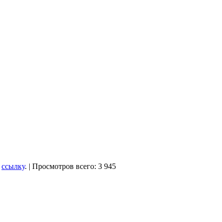
ь
ссылку
. | Просмотров всего: 3 945