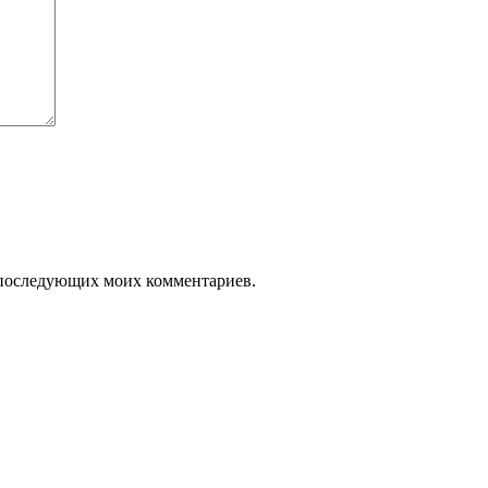
ля последующих моих комментариев.