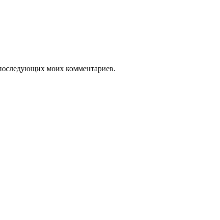
ля последующих моих комментариев.