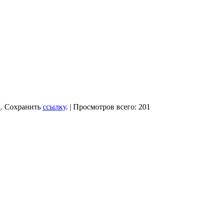
a
. Сохранить
ссылку
. | Просмотров всего: 201