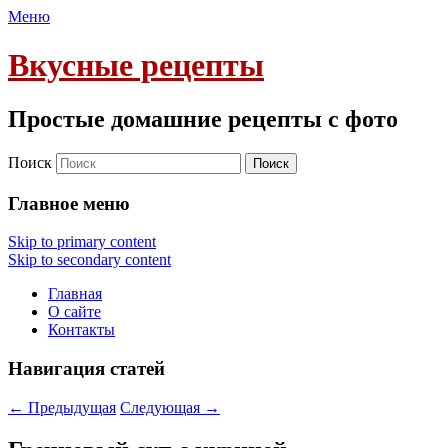
Меню
Вкусные рецепты
Простые домашние рецепты с фото
Поиск
Главное меню
Skip to primary content
Skip to secondary content
Главная
О сайте
Контакты
Навигация статей
←
Предыдущая
Следующая
→