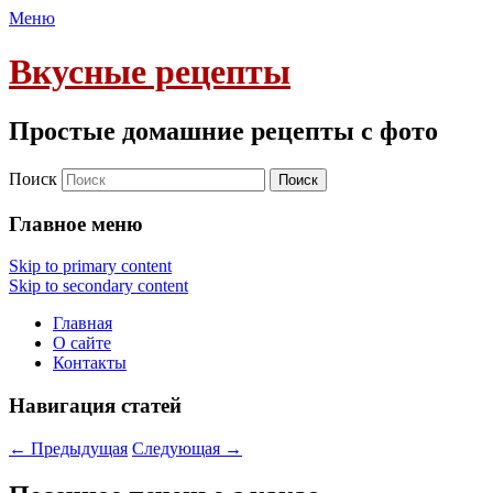
Меню
Вкусные рецепты
Простые домашние рецепты с фото
Поиск
Главное меню
Skip to primary content
Skip to secondary content
Главная
О сайте
Контакты
Навигация статей
←
Предыдущая
Следующая
→