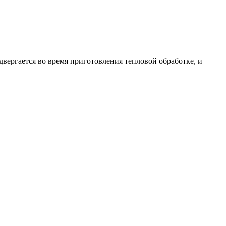
двергается во время приготовления тепловой обработке, и