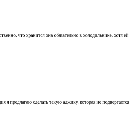
твенно, что хранится она обязательно в холодильнике, хотя ей
я я предлагаю сделать такую аджику, которая не подвергается