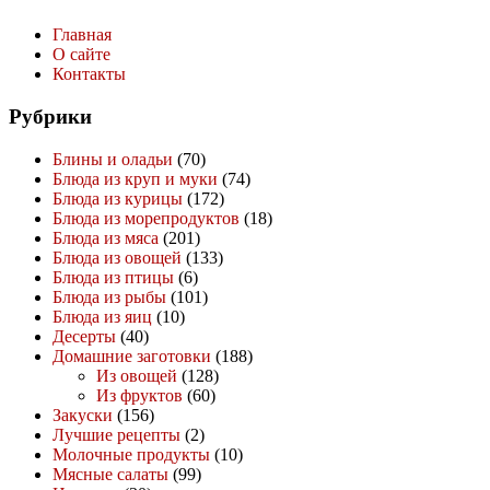
Главная
О сайте
Контакты
Рубрики
Блины и оладьи
(70)
Блюда из круп и муки
(74)
Блюда из курицы
(172)
Блюда из морепродуктов
(18)
Блюда из мяса
(201)
Блюда из овощей
(133)
Блюда из птицы
(6)
Блюда из рыбы
(101)
Блюда из яиц
(10)
Десерты
(40)
Домашние заготовки
(188)
Из овощей
(128)
Из фруктов
(60)
Закуски
(156)
Лучшие рецепты
(2)
Молочные продукты
(10)
Мясные салаты
(99)