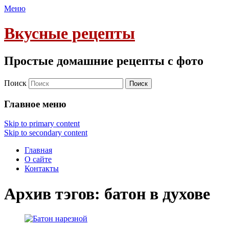
Меню
Вкусные рецепты
Простые домашние рецепты с фото
Поиск
Главное меню
Skip to primary content
Skip to secondary content
Главная
О сайте
Контакты
Архив тэгов:
батон в духове