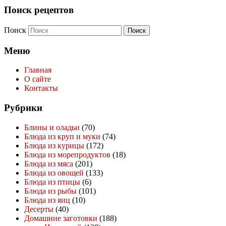
Поиск рецептов
Поиск
Меню
Главная
О сайте
Контакты
Рубрики
Блины и оладьи
(70)
Блюда из круп и муки
(74)
Блюда из курицы
(172)
Блюда из морепродуктов
(18)
Блюда из мяса
(201)
Блюда из овощей
(133)
Блюда из птицы
(6)
Блюда из рыбы
(101)
Блюда из яиц
(10)
Десерты
(40)
Домашние заготовки
(188)