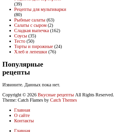
(39)
Рецепты для мультиварки
(80)
Рыбные салаты
(63)
Салаты с сыром
(2)
Сладкая выпечка
(162)
Соусы
(35)
Тесто
(50)
Торты и пирожные
(24)
Хлеб и лепешки
(76)
Популярные
рецепты
Извините. Данных пока нет.
Copyright © 2026
Вкусные рецепты
All Rights Reserved.
Theme: Catch Flames by
Catch Themes
Главная
О сайте
Контакты
Главная