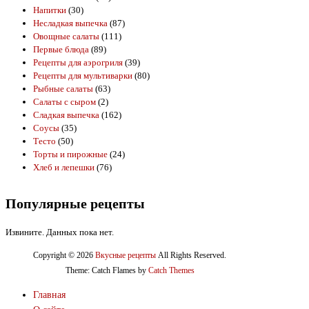
Напитки
(30)
Несладкая выпечка
(87)
Овощные салаты
(111)
Первые блюда
(89)
Рецепты для аэрогриля
(39)
Рецепты для мультиварки
(80)
Рыбные салаты
(63)
Салаты с сыром
(2)
Сладкая выпечка
(162)
Соусы
(35)
Тесто
(50)
Торты и пирожные
(24)
Хлеб и лепешки
(76)
Популярные рецепты
Извините. Данных пока нет.
Copyright © 2026
Вкусные рецепты
All Rights Reserved.
Theme: Catch Flames by
Catch Themes
Главная