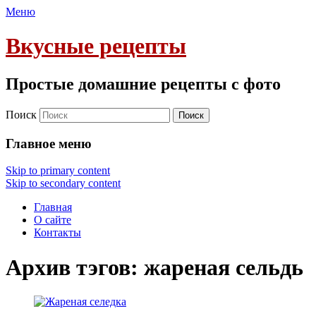
Меню
Вкусные рецепты
Простые домашние рецепты с фото
Поиск
Главное меню
Skip to primary content
Skip to secondary content
Главная
О сайте
Контакты
Архив тэгов:
жареная сельдь