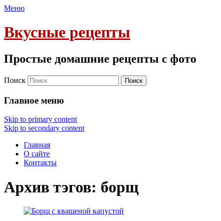
Меню
Вкусные рецепты
Простые домашние рецепты с фото
Поиск
Главное меню
Skip to primary content
Skip to secondary content
Главная
О сайте
Контакты
Архив тэгов:
борщ