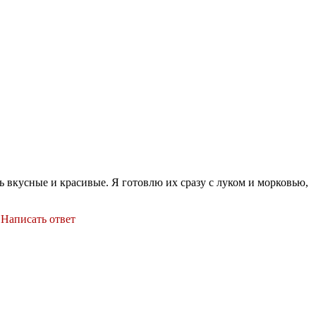
ь вкусные и красивые. Я готовлю их сразу с луком и морковью,
|
Написать ответ