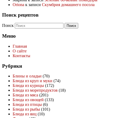
Oriona
к записи
Скумбрия домашнего посола
Поиск рецептов
Поиск
Меню
Главная
О сайте
Контакты
Рубрики
Блины и оладьи
(70)
Блюда из круп и муки
(74)
Блюда из курицы
(172)
Блюда из морепродуктов
(18)
Блюда из мяса
(201)
Блюда из овощей
(133)
Блюда из птицы
(6)
Блюда из рыбы
(101)
Блюда из яиц
(10)