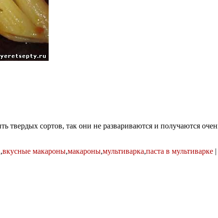
ть твердых сортов, так они не развариваются и получаются очен
а
,
вкусные макароны
,
макароны
,
мультиварка
,
паста в мультиварке