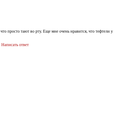
о просто тают во рту. Еще мне очень нравится, что тефтели у
|
Написать ответ