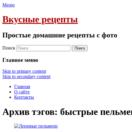
Меню
Вкусные рецепты
Простые домашние рецепты с фото
Поиск
Главное меню
Skip to primary content
Skip to secondary content
Главная
О сайте
Контакты
Архив тэгов:
быстрые пельме