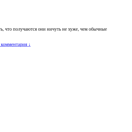
ь, что получаются они ничуть не хуже, чем обычные
 комментария ↓