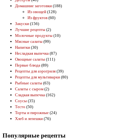
Домашние заготовки
(188)
Из овощей
(128)
Из фруктов
(60)
Закуски
(156)
Лучшие рецепты
(2)
Молочные продукты
(10)
Мясные салаты
(99)
Напитки
(30)
Несладкая выпечка
(87)
Овощные салаты
(111)
Первые блюда
(89)
Рецепты для аэрогриля
(39)
Рецепты для мультиварки
(80)
Рыбные салаты
(63)
Салаты с сыром
(2)
Сладкая выпечка
(162)
Соусы
(35)
Тесто
(50)
Торты и пирожные
(24)
Хлеб и лепешки
(76)
Популярные рецепты