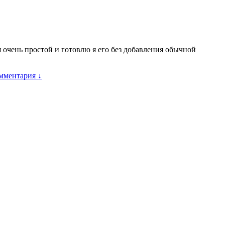
 очень простой и готовлю я его без добавления обычной
омментария ↓