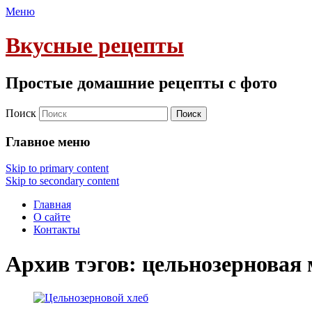
Меню
Вкусные рецепты
Простые домашние рецепты с фото
Поиск
Главное меню
Skip to primary content
Skip to secondary content
Главная
О сайте
Контакты
Архив тэгов:
цельнозерновая 