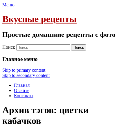
Меню
Вкусные рецепты
Простые домашние рецепты с фото
Поиск
Главное меню
Skip to primary content
Skip to secondary content
Главная
О сайте
Контакты
Архив тэгов:
цветки
кабачков