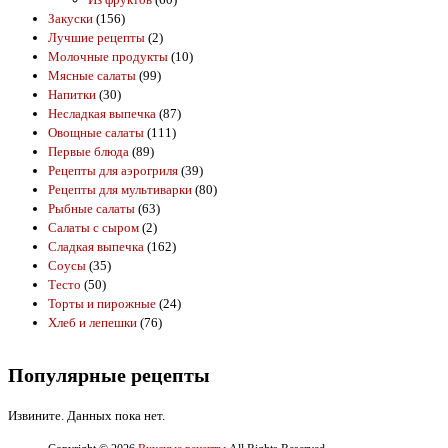
Закуски
(156)
Лучшие рецепты
(2)
Молочные продукты
(10)
Мясные салаты
(99)
Напитки
(30)
Несладкая выпечка
(87)
Овощные салаты
(111)
Первые блюда
(89)
Рецепты для аэрогриля
(39)
Рецепты для мультиварки
(80)
Рыбные салаты
(63)
Салаты с сыром
(2)
Сладкая выпечка
(162)
Соусы
(35)
Тесто
(50)
Торты и пирожные
(24)
Хлеб и лепешки
(76)
Популярные рецепты
Извините. Данных пока нет.