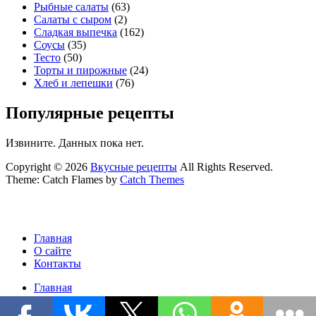
Рыбные салаты
(63)
Салаты с сыром
(2)
Сладкая выпечка
(162)
Соусы
(35)
Тесто
(50)
Торты и пирожные
(24)
Хлеб и лепешки
(76)
Популярные рецепты
Извините. Данных пока нет.
Copyright © 2026
Вкусные рецепты
All Rights Reserved.
Theme: Catch Flames by
Catch Themes
Главная
О сайте
Контакты
Главная
О сайте
Контакты