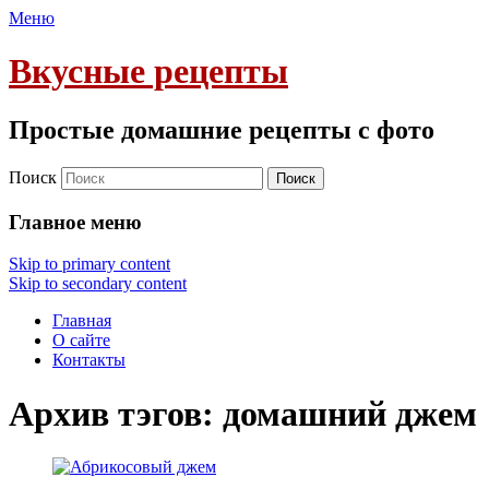
Меню
Вкусные рецепты
Простые домашние рецепты с фото
Поиск
Главное меню
Skip to primary content
Skip to secondary content
Главная
О сайте
Контакты
Архив тэгов:
домашний джем