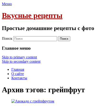
Меню
Вкусные рецепты
Простые домашние рецепты с фото
Поиск
Главное меню
Skip to primary content
Skip to secondary content
Главная
О сайте
Контакты
Архив тэгов:
грейпфрут