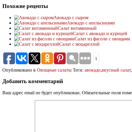
Похожие рецепты
Авокадо с сыром
Авокадо с апельсинами
Салат витаминный
Салат с авокадо и курицей
Салат из фасоли с овощами
Салат с моцареллой
1
Опубликовано в
Овощные салаты
Теги:
авокадо
,
вкусный салат
,
Добавить комментарий
Ваш адрес email не будет опубликован.
Обязательные поля пом