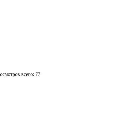
росмотров всего: 77