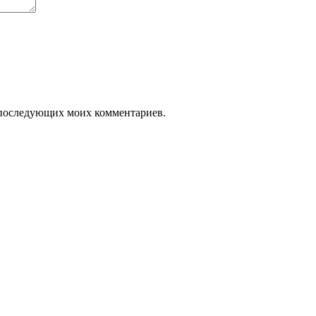
ля последующих моих комментариев.