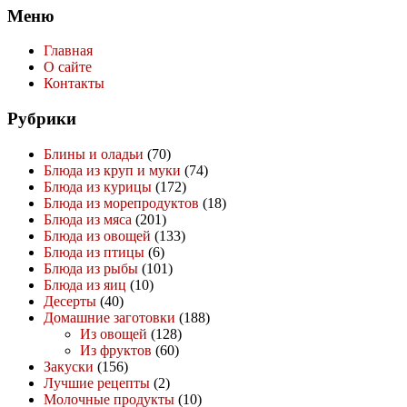
Меню
Главная
О сайте
Контакты
Рубрики
Блины и оладьи
(70)
Блюда из круп и муки
(74)
Блюда из курицы
(172)
Блюда из морепродуктов
(18)
Блюда из мяса
(201)
Блюда из овощей
(133)
Блюда из птицы
(6)
Блюда из рыбы
(101)
Блюда из яиц
(10)
Десерты
(40)
Домашние заготовки
(188)
Из овощей
(128)
Из фруктов
(60)
Закуски
(156)
Лучшие рецепты
(2)
Молочные продукты
(10)