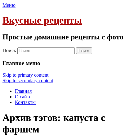
Меню
Вкусные рецепты
Простые домашние рецепты с фото
Поиск
Главное меню
Skip to primary content
Skip to secondary content
Главная
О сайте
Контакты
Архив тэгов:
капуста с
фаршем