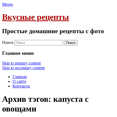
Меню
Вкусные рецепты
Простые домашние рецепты с фото
Поиск
Главное меню
Skip to primary content
Skip to secondary content
Главная
О сайте
Контакты
Архив тэгов:
капуста с
овощами