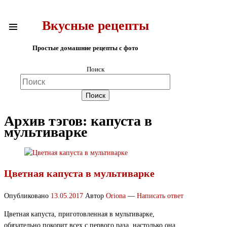
Вкусные рецепты
Простые домашние рецепты с фото
Поиск
Архив тэгов:
капуста в
мультиварке
Цветная капуста в мультиварке
Опубликовано
13.05.2017
Автор
Oriona
—
Написать ответ
Цветная капуста, приготовленная в мультиварке,
обязательно покорит всех с первого раза, настолько она