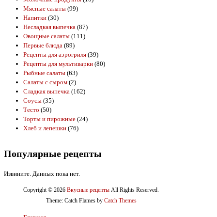
Мясные салаты
(99)
Напитки
(30)
Несладкая выпечка
(87)
Овощные салаты
(111)
Первые блюда
(89)
Рецепты для аэрогриля
(39)
Рецепты для мультиварки
(80)
Рыбные салаты
(63)
Салаты с сыром
(2)
Сладкая выпечка
(162)
Соусы
(35)
Тесто
(50)
Торты и пирожные
(24)
Хлеб и лепешки
(76)
Популярные рецепты
Извините. Данных пока нет.
Copyright © 2026
Вкусные рецепты
All Rights Reserved.
Theme: Catch Flames by
Catch Themes