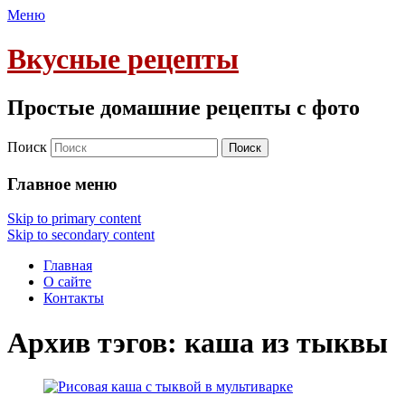
Меню
Вкусные рецепты
Простые домашние рецепты с фото
Поиск
Главное меню
Skip to primary content
Skip to secondary content
Главная
О сайте
Контакты
Архив тэгов:
каша из тыквы