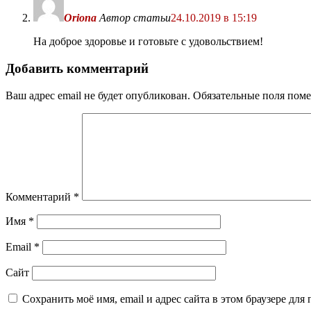
Oriona
Автор статьи
24.10.2019 в 15:19
На доброе здоровье и готовьте с удовольствием!
Добавить комментарий
Ваш адрес email не будет опубликован.
Обязательные поля пом
Комментарий
*
Имя
*
Email
*
Сайт
Сохранить моё имя, email и адрес сайта в этом браузере д