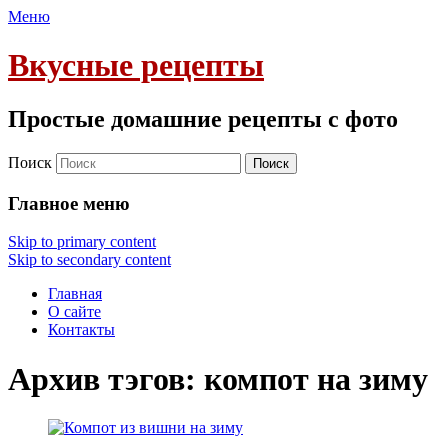
Меню
Вкусные рецепты
Простые домашние рецепты с фото
Поиск
Главное меню
Skip to primary content
Skip to secondary content
Главная
О сайте
Контакты
Архив тэгов:
компот на зиму